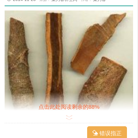
点击此处阅读剩余的88%
错误指正