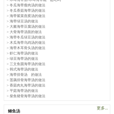
>
冬瓜海带瘦肉汤的做法
>
冬瓜香菇海带汤的做法
>
海带紫菜燕窝汤的做法
>
海带绿豆汤的做法
>
大酱海带豆腐汤的做法
>
大骨海带汤面的做法
>
海带冬瓜绿豆汤的做法
>
木瓜海带乌鸡汤的做法
>
海带木耳骨头汤的做法
>
虾仁海带汤的做法
>
绿豆海带汤的做法
>
三文鱼圆海带汤的做法
>
韩式海带汤的做法
>
海带排骨汤 的做法
>
莲藕排骨海带汤的做法
>
香菇肉丸海带汤的做法
>
平菇海带汤的做法
>
柴鱼猪骨海带汤的做法
更多...
鲫鱼汤