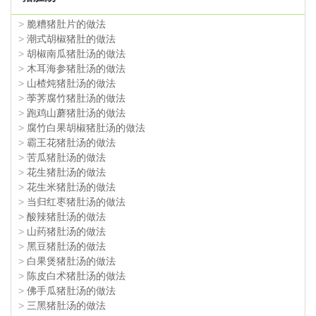
>
脆糟猪肚片的做法
>
潮式胡椒猪肚的做法
>
胡椒南瓜猪肚汤的做法
>
木耳海参猪肚汤的做法
>
山楂炖猪肚汤的做法
>
荸荠腐竹猪肚汤的做法
>
跑鸡山蘑猪肚汤的做法
>
腐竹白果胡椒猪肚汤的做法
>
霸王花猪肚汤的做法
>
苦瓜猪肚汤的做法
>
花生猪肚汤的做法
>
花生米猪肚汤的做法
>
当归红枣猪肚汤的做法
>
酸辣猪肚汤的做法
>
山药猪肚汤的做法
>
黑豆猪肚汤的做法
>
白果煲猪肚汤的做法
>
陈皮白术猪肚汤的做法
>
佛手瓜猪肚汤的做法
>
三黑猪肚汤的做法