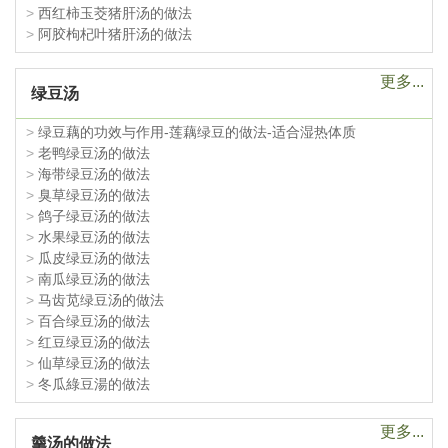
>
西红柿玉茭猪肝汤的做法
>
阿胶枸杞叶猪肝汤的做法
更多...
绿豆汤
>
绿豆藕的功效与作用-莲藕绿豆的做法-适合湿热体质
>
老鸭绿豆汤的做法
>
海带绿豆汤的做法
>
臭草绿豆汤的做法
>
鸽子绿豆汤的做法
>
水果绿豆汤的做法
>
瓜皮绿豆汤的做法
>
南瓜绿豆汤的做法
>
马齿苋绿豆汤的做法
>
百合绿豆汤的做法
>
红豆绿豆汤的做法
>
仙草绿豆汤的做法
>
冬瓜綠豆湯的做法
更多...
羹汤的做法