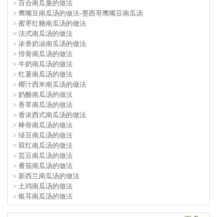
>
百合南瓜羹的做法
>
鹰嘴豆南瓜汤的做法-墨西哥鹰嘴豆南瓜汤
>
蜜枣红糖南瓜汤的做法
>
法式南瓜汤的做法
>
浓香奶油南瓜汤的做法
>
排骨南瓜汤的做法
>
牛奶南瓜汤的做法
>
红薯南瓜汤的做法
>
椰汁西米南瓜汤的做法
>
奶酪南瓜汤的做法
>
香草南瓜汤的做法
>
香浓西式南瓜汤的做法
>
棒骨南瓜汤的做法
>
绿豆南瓜汤的做法
>
双红南瓜汤的做法
>
芸豆南瓜汤的做法
>
番茄南瓜汤的做法
>
新西兰南瓜汤的做法
>
土鸡南瓜汤的做法
>
银耳南瓜汤的做法