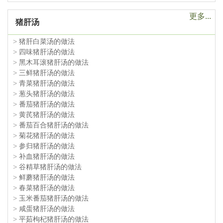
更多...
猪肝汤
>
猪肝白菜汤的做法
>
四味猪肝汤的做法
>
黑木耳滚猪肝汤的做法
>
三鲜猪肝汤的做法
>
青菜猪肝汤的做法
>
葱头猪肝汤的做法
>
番茄猪肝汤的做法
>
黄芪猪肝汤的做法
>
番茄百合猪肝汤的做法
>
菊花猪肝汤的做法
>
参归猪肝汤的做法
>
补血猪肝汤的做法
>
谷精草猪肝汤的做法
>
鲜蘑猪肝汤的做法
>
春菜猪肝汤的做法
>
玉米番茄猪肝汤的做法
>
咸蛋猪肝汤的做法
>
平茹枸杞猪肝汤的做法