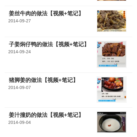
姜丝牛肉的做法【视频+笔记】
2014-09-27
子姜焖仔鸭的做法【视频+笔记】
2014-09-24
猪脚姜的做法【视频+笔记】
2014-09-07
姜汁撞奶的做法【视频+笔记】
2014-09-04