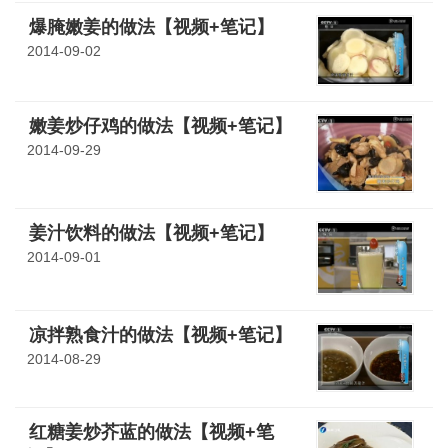
爆腌嫩姜的做法【视频+笔记】
2014-09-02
嫩姜炒仔鸡的做法【视频+笔记】
2014-09-29
姜汁饮料的做法【视频+笔记】
2014-09-01
凉拌熟食汁的做法【视频+笔记】
2014-08-29
红糖姜炒芥蓝的做法【视频+笔