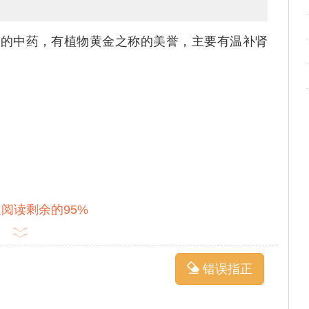
广的中药，有植物黄金之称的美誉，主要有温补肾
阅读剩余的95%
错误指正